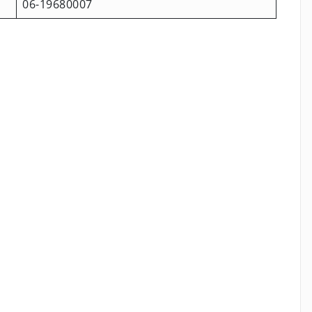
06-19680007