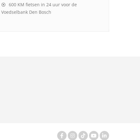
600 KM fietsen in 24 uur voor de
Voedselbank Den Bosch