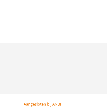
Aangesloten bij ANBI