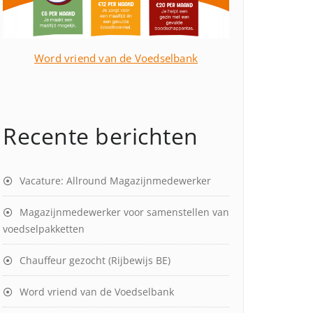
Word vriend van de Voedselbank
Recente berichten
Vacature: Allround Magazijnmedewerker
Magazijnmedewerker voor samenstellen van
voedselpakketten
Chauffeur gezocht (Rijbewijs BE)
Word vriend van de Voedselbank