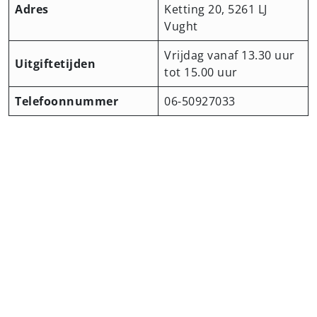
Adres
Ketting 20, 5261 LJ
Vught
Vrijdag vanaf 13.30 uur
Uitgiftetijden
tot 15.00 uur
Telefoonnummer
06-50927033