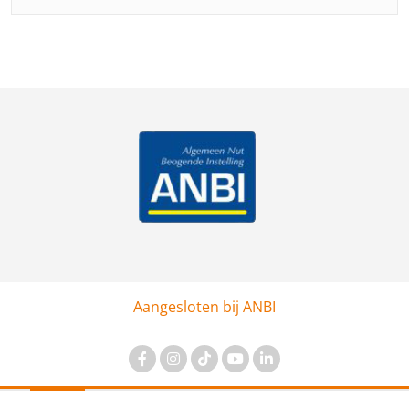
Aangesloten bij ANBI