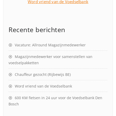
Word vriend van de Voedselbank
Recente berichten
Vacature: Allround Magazijnmedewerker
Magazijnmedewerker voor samenstellen van
voedselpakketten
Chauffeur gezocht (Rijbewijs BE)
Word vriend van de Voedselbank
600 KM fietsen in 24 uur voor de Voedselbank Den
Bosch