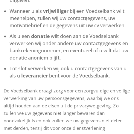
uitgaven.
Wanneer u als
vrijwilliger
bij een Voedselbank wilt
meehelpen, zullen wij uw contactgegevens, uw
motivatiebrief en de gegevens uit uw cv verwerken.
Als u een
donatie
wilt doen aan de Voedselbank
verwerken wij onder andere uw contactgegevens en
bankrekeningnummer, en eventueel of u wilt dat uw
donatie anoniem blijft.
Tot slot verwerken wij ook u contactgegevens van u
als u
leverancier
bent voor de Voedselbank.
De Voedselbank draagt zorg voor een zorgvuldige en veilige
verwerking van uw persoonsgegevens, waarbij we ons
altijd houden aan de eisen uit de privacywetgeving. Zo
zullen we uw gegevens niet langer bewaren dan
noodzakelijk is en ook zullen we uw gegevens niet delen
met derden, tenzij dit voor onze dienstverlening