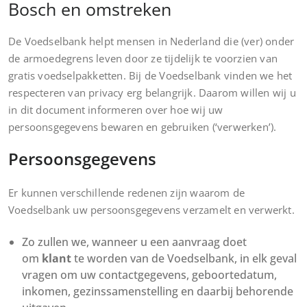
Bosch en omstreken
De Voedselbank helpt mensen in Nederland die (ver) onder
de armoedegrens leven door ze tijdelijk te voorzien van
gratis voedselpakketten. Bij de Voedselbank vinden we het
respecteren van privacy erg belangrijk. Daarom willen wij u
in dit document informeren over hoe wij uw
persoonsgegevens bewaren en gebruiken (‘verwerken’).
Persoonsgegevens
Er kunnen verschillende redenen zijn waarom de
Voedselbank uw persoonsgegevens verzamelt en verwerkt.
Zo zullen we, wanneer u een aanvraag doet
om
klant
te worden van de Voedselbank, in elk geval
vragen om uw contactgegevens, geboortedatum,
inkomen, gezinssamenstelling en daarbij behorende