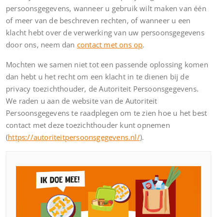
persoonsgegevens, wanneer u gebruik wilt maken van één
of meer van de beschreven rechten, of wanneer u een
klacht hebt over de verwerking van uw persoonsgegevens
door ons, neem dan
contact met ons op
.
Mochten we samen niet tot een passende oplossing komen
dan hebt u het recht om een klacht in te dienen bij de
privacy toezichthouder, de Autoriteit Persoonsgegevens.
We raden u aan de website van de Autoriteit
Persoonsgegevens te raadplegen om te zien hoe u het best
contact met deze toezichthouder kunt opnemen
(
https://autoriteitpersoonsgegevens.nl/
).