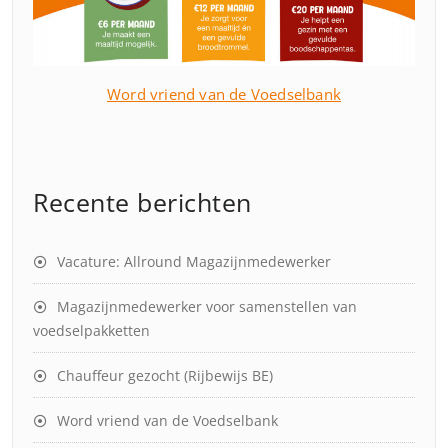
Word vriend van de Voedselbank
Recente berichten
Vacature: Allround Magazijnmedewerker
Magazijnmedewerker voor samenstellen van
voedselpakketten
Chauffeur gezocht (Rijbewijs BE)
Word vriend van de Voedselbank