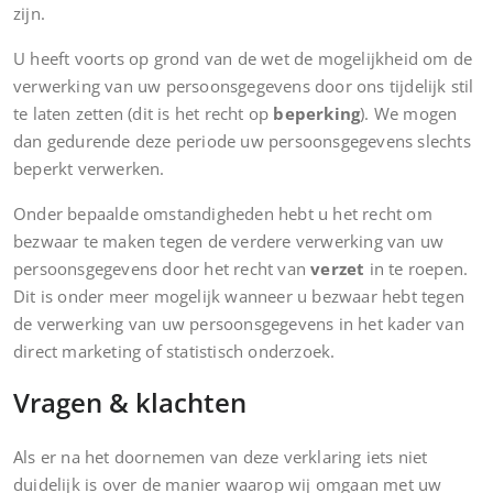
zijn.
U heeft voorts op grond van de wet de mogelijkheid om de
verwerking van uw persoonsgegevens door ons tijdelijk stil
te laten zetten (dit is het recht op
beperking
). We mogen
dan gedurende deze periode uw persoonsgegevens slechts
beperkt verwerken.
Onder bepaalde omstandigheden hebt u het recht om
bezwaar te maken tegen de verdere verwerking van uw
persoonsgegevens door het recht van
verzet
in te roepen.
Dit is onder meer mogelijk wanneer u bezwaar hebt tegen
de verwerking van uw persoonsgegevens in het kader van
direct marketing of statistisch onderzoek.
Vragen & klachten
Als er na het doornemen van deze verklaring iets niet
duidelijk is over de manier waarop wij omgaan met uw