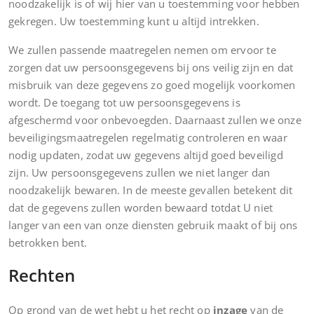
noodzakelijk is of wij hier van u toestemming voor hebben
gekregen. Uw toestemming kunt u altijd intrekken.
We zullen passende maatregelen nemen om ervoor te
zorgen dat uw persoonsgegevens bij ons veilig zijn en dat
misbruik van deze gegevens zo goed mogelijk voorkomen
wordt. De toegang tot uw persoonsgegevens is
afgeschermd voor onbevoegden. Daarnaast zullen we onze
beveiligingsmaatregelen regelmatig controleren en waar
nodig updaten, zodat uw gegevens altijd goed beveiligd
zijn. Uw persoonsgegevens zullen we niet langer dan
noodzakelijk bewaren. In de meeste gevallen betekent dit
dat de gegevens zullen worden bewaard totdat U niet
langer van een van onze diensten gebruik maakt of bij ons
betrokken bent.
Rechten
Op grond van de wet hebt u het recht op
inzage
van de