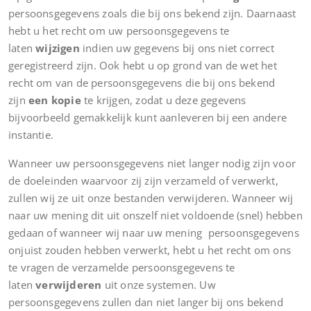
persoonsgegevens zoals die bij ons bekend zijn. Daarnaast
hebt u het recht om uw persoonsgegevens te
laten
wijzigen
indien uw gegevens bij ons niet correct
geregistreerd zijn. Ook hebt u op grond van de wet het
recht om van de persoonsgegevens die bij ons bekend
zijn
een kopie
te krijgen, zodat u deze gegevens
bijvoorbeeld gemakkelijk kunt aanleveren bij een andere
instantie.
Wanneer uw persoonsgegevens niet langer nodig zijn voor
de doeleinden waarvoor zij zijn verzameld of verwerkt,
zullen wij ze uit onze bestanden verwijderen. Wanneer wij
naar uw mening dit uit onszelf niet voldoende (snel) hebben
gedaan of wanneer wij naar uw mening persoonsgegevens
onjuist zouden hebben verwerkt, hebt u het recht om ons
te vragen de verzamelde persoonsgegevens te
laten
verwijderen
uit onze systemen. Uw
persoonsgegevens zullen dan niet langer bij ons bekend