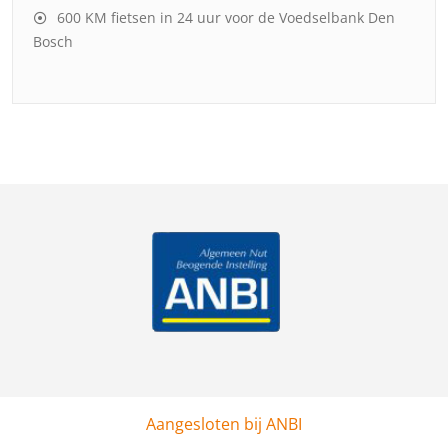
600 KM fietsen in 24 uur voor de Voedselbank Den
Bosch
Aangesloten bij ANBI