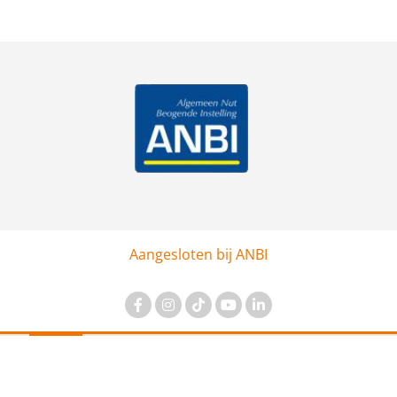
Aangesloten bij ANBI