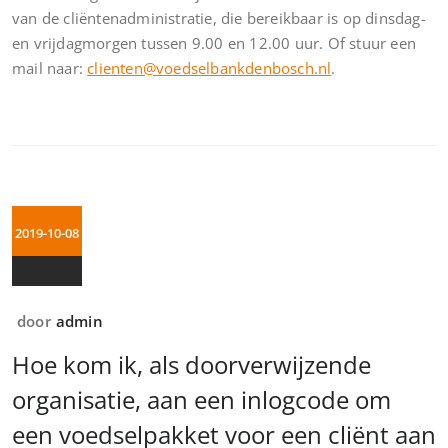
van de cliëntenadministratie, die bereikbaar is op dinsdag-
en vrijdagmorgen tussen 9.00 en 12.00 uur. Of stuur een
mail naar:
clienten@voedselbankdenbosch.nl
.
2019-10-08
door
admin
Hoe kom ik, als doorverwijzende
organisatie, aan een inlogcode om
een voedselpakket voor een cliënt aan