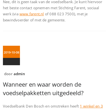
Nee, dit is geen taak van de voedselbank. Je kunt hiervoor
het beste contact opnemen met Stichting Farent, sociaal
werk (via
www.farent.nl
of 088 023 7500), met je
bewindvoerder of met de gemeente.
2019-10-08
door
admin
Wanneer en waar worden de
voedselpakketten uitgedeeld?
Voedselbank Den Bosch en omstreken heeft
1 winkel en 3