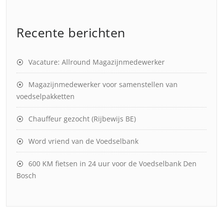
Recente berichten
Vacature: Allround Magazijnmedewerker
Magazijnmedewerker voor samenstellen van
voedselpakketten
Chauffeur gezocht (Rijbewijs BE)
Word vriend van de Voedselbank
600 KM fietsen in 24 uur voor de Voedselbank Den
Bosch