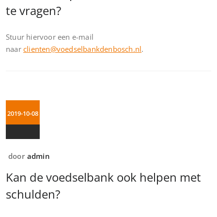
te vragen?
Stuur hiervoor een e-mail
naar
clienten@voedselbankdenbosch.nl
.
2019-10-08
door
admin
Kan de voedselbank ook helpen met
schulden?