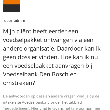
door
admin
Mijn cliënt heeft eerder een
voedselpakket ontvangen via een
andere organisatie. Daardoor kan ik
geen dossier vinden. Hoe kan ik nu
een voedselpakket aanvragen bij
Voedselbank Den Bosch en
omstreken?
De antwoorden op deze en andere vragen vind je op de
intake-site Voedselbank.nu onder het tabblad
‘mededelingen’. Hier vind je tevens het telefoonnummer