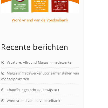
Word vriend van de Voedselbank
Recente berichten
Vacature: Allround Magazijnmedewerker
Magazijnmedewerker voor samenstellen van
voedselpakketten
Chauffeur gezocht (Rijbewijs BE)
Word vriend van de Voedselbank