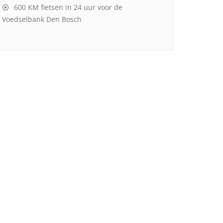
600 KM fietsen in 24 uur voor de
Voedselbank Den Bosch