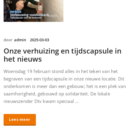
door
admin
2025-03-03
Onze verhuizing en tijdscapsule in
het nieuws
Woensdag 19 februari stond alles in het teken van het
begraven van een tijdscapsule in onze nieuwe locatie. Dit
onderkomen is meer dan een gebouw; het is een plek van
saamhorigheid, gebouwd op solidariteit. De lokale
nieuwszender Dtv kwam speciaal …
Lees meer