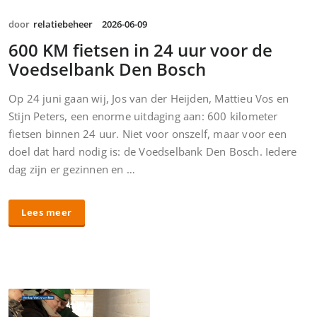
door
relatiebeheer
2026-06-09
600 KM fietsen in 24 uur voor de
Voedselbank Den Bosch
Op 24 juni gaan wij, Jos van der Heijden, Mattieu Vos en
Stijn Peters, een enorme uitdaging aan: 600 kilometer
fietsen binnen 24 uur. Niet voor onszelf, maar voor een
doel dat hard nodig is: de Voedselbank Den Bosch. Iedere
dag zijn er gezinnen en …
Lees meer