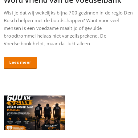
Wist je dat wij wekelijks bijna 700 gezinnen in de regio Den
Bosch helpen met de boodschappen? Want voor veel
mensen is een voedzame maaltijd of gevulde
broodtrommel helaas niet vanzelfsprekend. De
Voedselbank helpt, maar dat lukt alleen …
Lees meer