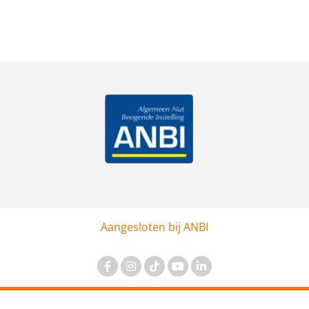
Aangesloten bij ANBI