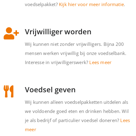
voedselpakket?
Kijk hier voor meer informatie
.
Vrijwilliger worden
Wij kunnen niet zonder vrijwilligers. Bijna 200
mensen werken vrijwillig bij onze voedselbank.
Interesse in vrijwilligerswerk?
Lees meer
Voedsel geven
Wij kunnen alleen voedselpakketten uitdelen als
we voldoende goed eten en drinken hebben. Wil
je als bedrijf of particulier voedsel doneren?
Lees
meer