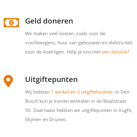
Geld doneren
We maken veel kosten, zoals voor de
vrachtwagens, huur van gebouwen en elektriciteit
voor de koelingen. Help je ons met
een donatie?
Uitgiftepunten
Wij hebben
1 winkel en 3 uitgiftelocaties
: In Den
Bosch kun je komen winkelen in de Waalstraat
50. Daarnaast hebben we uitgiftepunten in Vught,
Vlijmen en Drunen.