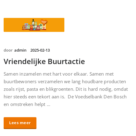
door
admin
2025-02-13
Vriendelijke Buurtactie
Samen inzamelen met hart voor elkaar. Samen met
buurtbewoners verzamelen we lang houdbare producten
zoals rijst, pasta en blikgroenten. Dit is hard nodig, omdat
hier steeds een tekort aan is. De Voedselbank Den Bosch
en omstreken helpt …
Lees meer