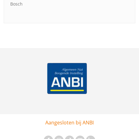
Bosch
Aangesloten bij ANBI