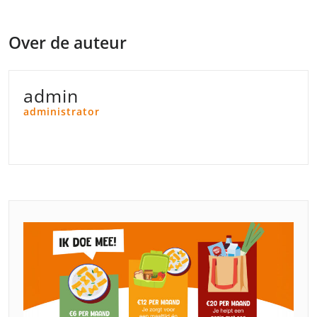
Over de auteur
admin
administrator