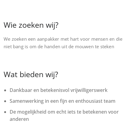
Wie zoeken wij?
We zoeken een aanpakker met hart voor mensen en die
niet bang is om de handen uit de mouwen te steken
Wat bieden wij?
Dankbaar en betekenisvol vrijwilligerswerk
Samenwerking in een fijn en enthousiast team
De mogelijkheid om echt iets te betekenen voor
anderen