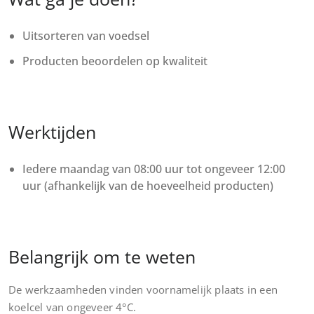
Uitsorteren van voedsel
Producten beoordelen op kwaliteit
Werktijden
Iedere maandag van 08:00 uur tot ongeveer 12:00
uur (afhankelijk van de hoeveelheid producten)
Belangrijk om te weten
De werkzaamheden vinden voornamelijk plaats in een
koelcel van ongeveer 4°C.