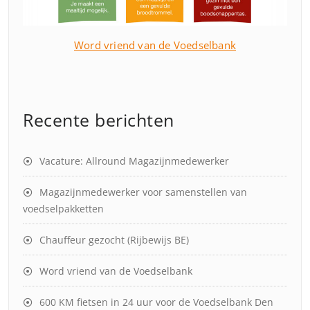
Word vriend van de Voedselbank
Recente berichten
Vacature: Allround Magazijnmedewerker
Magazijnmedewerker voor samenstellen van
voedselpakketten
Chauffeur gezocht (Rijbewijs BE)
Word vriend van de Voedselbank
600 KM fietsen in 24 uur voor de Voedselbank Den