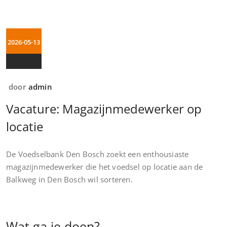
2026-05-13
door
admin
Vacature: Magazijnmedewerker op
locatie
De Voedselbank Den Bosch zoekt een enthousiaste
magazijnmedewerker die het voedsel op locatie aan de
Balkweg in Den Bosch wil sorteren.
Wat ga je doen?