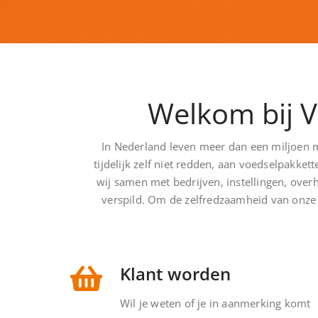
Welkom bij 
In Nederland leven meer dan een miljoen 
tijdelijk zelf niet redden, aan voedselpakke
wij samen met bedrijven, instellingen, ove
verspild. Om de zelfredzaamheid van onze 
Klant worden
Wil je weten of je in aanmerking komt