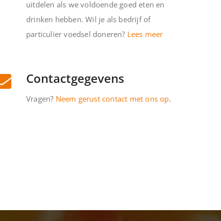
uitdelen als we voldoende goed eten en
drinken hebben. Wil je als bedrijf of
particulier voedsel doneren?
Lees meer
Contactgegevens
Vragen?
Neem gerust contact met ons op
.