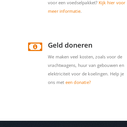
voor een voedselpakket?
Kijk hier voor
meer informatie
.
Geld doneren
We maken veel kosten, zoals voor de
vrachtwagens, huur van gebouwen en
elektriciteit voor de koelingen. Help je
ons met
een donatie?