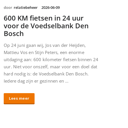
door
relatiebeheer
2026-06-09
600 KM fietsen in 24 uur
voor de Voedselbank Den
Bosch
Op 24 juni gaan wij, Jos van der Heijden,
Mattieu Vos en Stijn Peters, een enorme
uitdaging aan: 600 kilometer fietsen binnen 24
uur. Niet voor onszelf, maar voor een doel dat
hard nodig is: de Voedselbank Den Bosch.
Iedere dag zijn er gezinnen en …
Lees meer