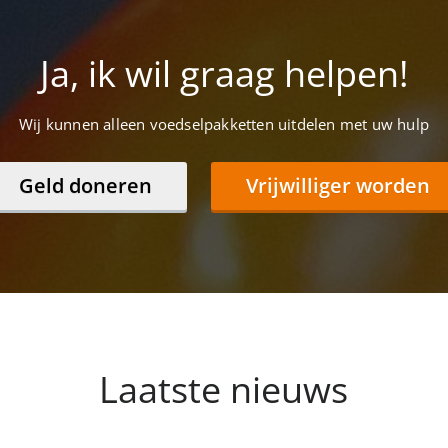
Ja, ik wil graag helpen!
Wij kunnen alleen voedselpakketten uitdelen met uw hulp
Geld doneren
Vrijwilliger worden
Laatste nieuws