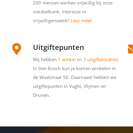
200 mensen werken vrijwillig bij onze
voedselbank. Interesse in
vrijwilligerswerk?
Lees meer
Uitgiftepunten
Wij hebben
1 winkel en 3 uitgiftelocaties
:
In Den Bosch kun je komen winkelen in
de Waalstraat 50. Daarnaast hebben we
uitgiftepunten in Vught, Vlijmen en
Drunen.