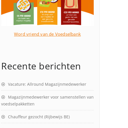
Word vriend van de Voedselbank
Recente berichten
Vacature: Allround Magazijnmedewerker
Magazijnmedewerker voor samenstellen van
voedselpakketten
Chauffeur gezocht (Rijbewijs BE)