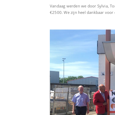
Vandaag werden we door Sylvia, Ton 
€2500. We zijn heel dankbaar voor d