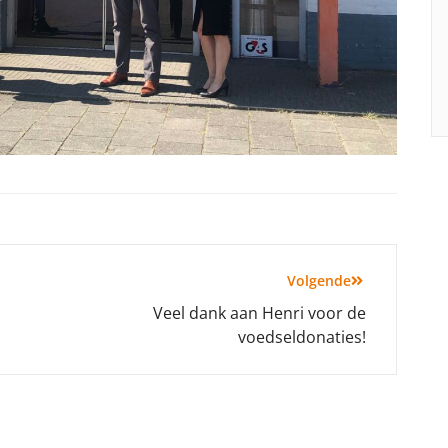
Volgende
Veel dank aan Henri voor de
voedseldonaties!