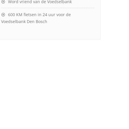
Word vriend van de Voedselbank
600 KM fietsen in 24 uur voor de
Voedselbank Den Bosch