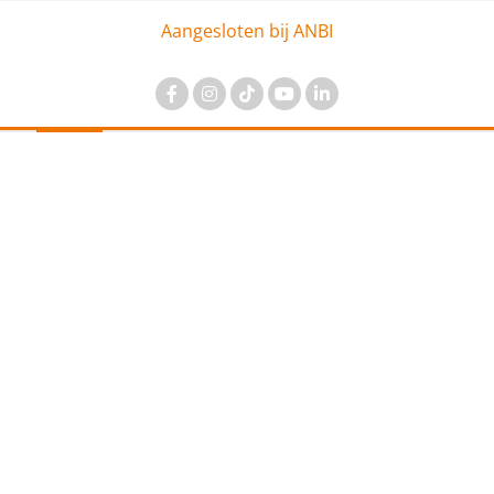
Aangesloten bij ANBI