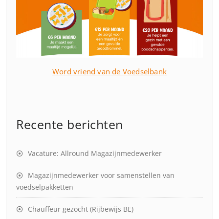
Word vriend van de Voedselbank
Recente berichten
Vacature: Allround Magazijnmedewerker
Magazijnmedewerker voor samenstellen van
voedselpakketten
Chauffeur gezocht (Rijbewijs BE)