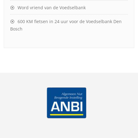
Word vriend van de Voedselbank
600 KM fietsen in 24 uur voor de Voedselbank Den
Bosch