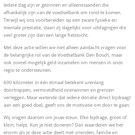
Iedere dag zijn er gezinnen en alleenstaanden die
afhankelijk zijn van de voedselbank om rond te komen.
Terwijl wij ons voorbereiden op een zware fysieke en
mentale prestatie, staan zij dagelijks voor uitdagingen die
veel groter zijn dan een lange fietstocht.
Met deze actie willen we niet alleen aandacht vragen voor
de belangrijke rol van de Voedselbank Den Bosch, maar
ook zoveel mogelijk geld inzamelen om mensen in onze
regio te ondersteunen.
600 kilometer in één etmaal betekent urenlang
doortrappen, vermoeidheid overwinnen en grenzen
verleggen. Maar wetende dat iedere donatie direct bijdraagt
aan een goed doel, geeft ons de motivatie om door te gaan.
Wij vragen daarom om jouw steun. Elke bijdrage, groot of
klein, helpt. Kun je niet doneren? Dan waarderen we het
enorm als je deze actie deelt met vrienden, familie en