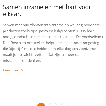
Samen inzamelen met hart voor
elkaar.
Samen met buurtbewoners verzamelen we lang houdbare
producten zoals rijst, pasta en blikgroenten. Dit is hard
nodig, omdat hier steeds een tekort aan is. De Voedselbank
Den Bosch en omstreken helpt mensen in onze omgeving
die (tijdelijk) moeite hebben om elke dag een voedzame
maaltijd op tafel te zetten. Dat zijn er meer dan je
misschien zou denken.
Lees meer >