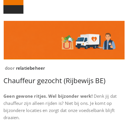
door
relatiebeheer
Chauffeur gezocht (Rijbewijs BE)
Geen gewone ritjes. Wel bijzonder werk!
Denk jij dat
chauffeur zijn alleen rijden is? Niet bij ons. Je komt op
bijzondere locaties en zorgt dat onze voedselbank blijft
draaien.