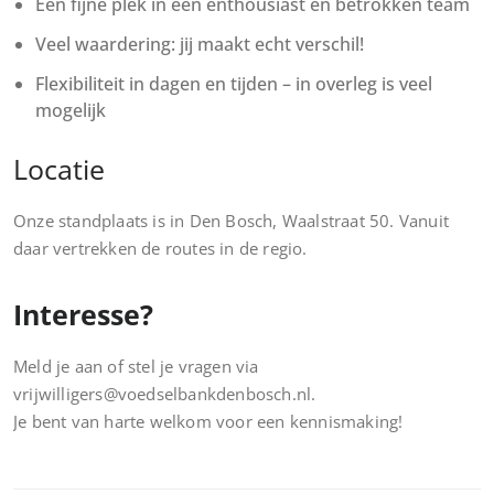
Een fijne plek in een enthousiast en betrokken team
Veel waardering: jij maakt echt verschil!
Flexibiliteit in dagen en tijden – in overleg is veel
mogelijk
Locatie
Onze standplaats is in Den Bosch, Waalstraat 50. Vanuit
daar vertrekken de routes in de regio.
Interesse?
Meld je aan of stel je vragen via
vrijwilligers@voedselbankdenbosch.nl.
Je bent van harte welkom voor een kennismaking!