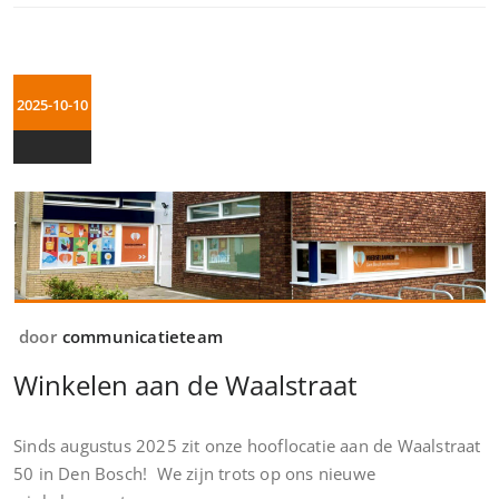
2025-10-10
door
communicatieteam
Winkelen aan de Waalstraat
Sinds augustus 2025 zit onze hooflocatie aan de Waalstraat
50 in Den Bosch! We zijn trots op ons nieuwe