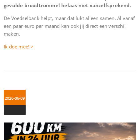
gevulde broodtrommel helaas niet vanzelfsprekend.
De Voedselbank helpt, maar dat lukt alleen samen. Al vanaf
een paar euro per maand kan ook jij direct een verschil
maken.
Ik doe mee! >
2026-06-09