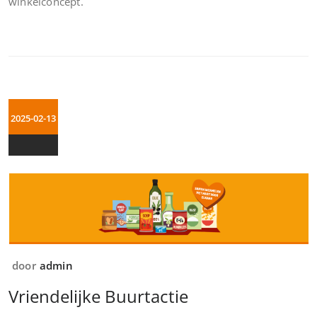
winkelconcept.
2025-02-13
door
admin
Vriendelijke Buurtactie