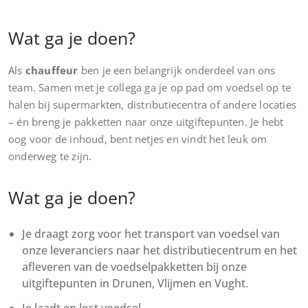
Wat ga je doen?
Als
chauffeur
ben je een belangrijk onderdeel van ons
team. Samen met je collega ga je op pad om voedsel op te
halen bij supermarkten, distributiecentra of andere locaties
– én breng je pakketten naar onze uitgiftepunten. Je hebt
oog voor de inhoud, bent netjes en vindt het leuk om
onderweg te zijn.
Wat ga je doen?
Je draagt zorg voor het transport van voedsel van
onze leveranciers naar het distributiecentrum en het
afleveren van de voedselpakketten bij onze
uitgiftepunten in Drunen, Vlijmen en Vught.