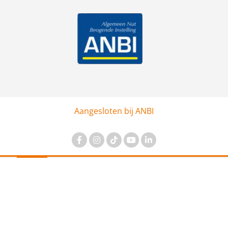
Aangesloten bij ANBI