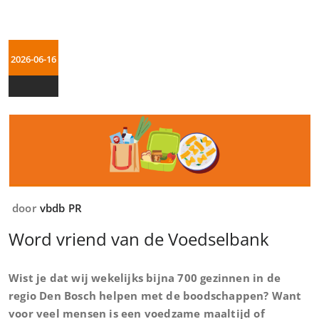
2026-06-16
door
vbdb PR
Word vriend van de Voedselbank
Wist je dat wij wekelijks bijna 700 gezinnen in de
regio Den Bosch helpen met de boodschappen? Want
voor veel mensen is een voedzame maaltijd of