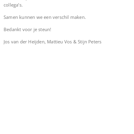
collega’s.
Samen kunnen we een verschil maken.
Bedankt voor je steun!
Jos van der Heijden, Mattieu Vos & Stijn Peters