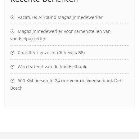
Vacature: Allround Magazijnmedewerker
Magazijnmedewerker voor samenstellen van
voedselpakketten
Chauffeur gezocht (Rijbewijs BE)
Word vriend van de Voedselbank
600 KM fietsen in 24 uur voor de Voedselbank Den
Bosch