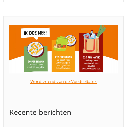
Word vriend van de Voedselbank
Recente berichten