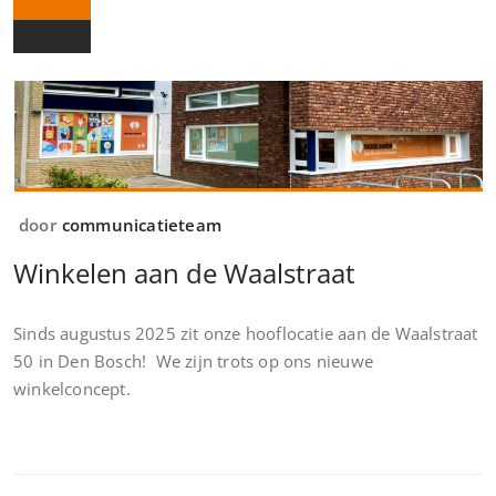
door
communicatieteam
Winkelen aan de Waalstraat
Sinds augustus 2025 zit onze hooflocatie aan de Waalstraat
50 in Den Bosch! We zijn trots op ons nieuwe
winkelconcept.