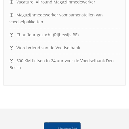
Vacature: Allround Magazijnmedewerker
Magazijnmedewerker voor samenstellen van
voedselpakketten
Chauffeur gezocht (Rijbewijs BE)
Word vriend van de Voedselbank
600 KM fietsen in 24 uur voor de Voedselbank Den
Bosch