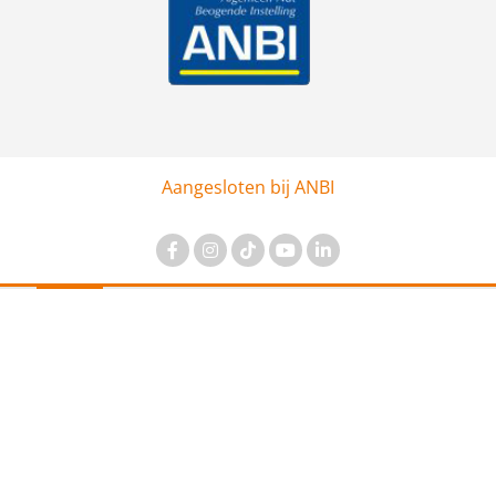
Aangesloten bij ANBI