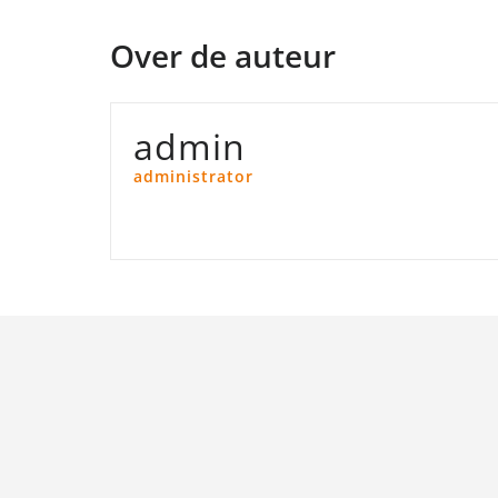
Over de auteur
admin
administrator