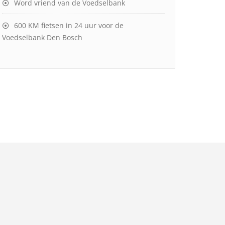
Word vriend van de Voedselbank
600 KM fietsen in 24 uur voor de
Voedselbank Den Bosch