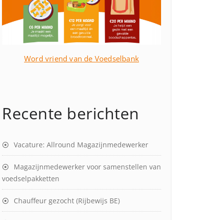
Word vriend van de Voedselbank
Recente berichten
Vacature: Allround Magazijnmedewerker
Magazijnmedewerker voor samenstellen van
voedselpakketten
Chauffeur gezocht (Rijbewijs BE)